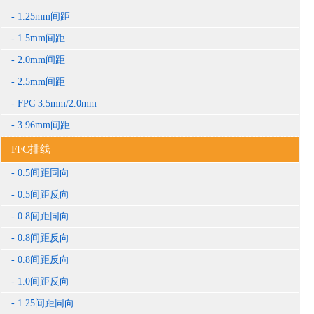
1.25mm间距
1.5mm间距
2.0mm间距
2.5mm间距
FPC 3.5mm/2.0mm
3.96mm间距
FFC排线
0.5间距同向
0.5间距反向
0.8间距同向
0.8间距反向
0.8间距反向
1.0间距反向
1.25间距同向