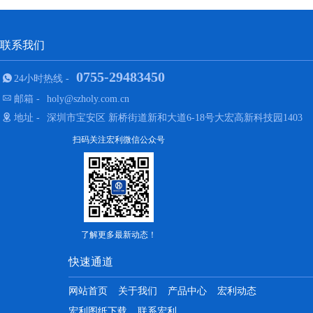
联系我们
0755-29483450
24小时热线 -
邮箱 -
holy@szholy.com.cn
地址 -
深圳市宝安区 新桥街道新和大道6-18号大宏高新科技园1403
扫码关注宏利微信公众号
了解更多最新动态！
快速通道
网站首页
关于我们
产品中心
宏利动态
宏利图纸下载
联系宏利