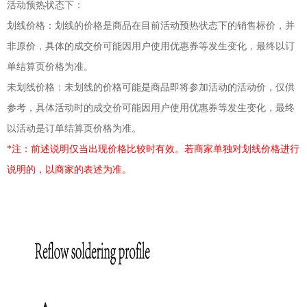
活动预热状态下：
划线价格：划线的价格是商品在目前活动预热状态下的销售标价，并
非原价，具体的成交价可能因用户使用优惠券等发生变化，最终以订
单结算页价格为准。
未划线价格：未划线的价格可能是商品即将参加活动的活动价，仅供
参考，具体活动时的成交价可能因用户使用优惠券等发生变化，最终
以活动是订单结算页价格为准。
*注：前述说明仅当出现价格比较时有效。若商家单独对划线价格进行
说明的，以商家的表述为准。