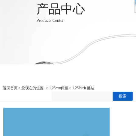
产品中心
Products Center
返回首页
> 您现在的位置: >
1.25mm间距
>
1.25Pitch 卧贴
搜索