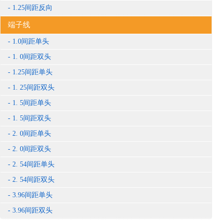
1.25间距反向
端子线
1.0间距单头
1. 0间距双头
1.25间距单头
1. 25间距双头
1. 5间距单头
1. 5间距双头
2. 0间距单头
2. 0间距双头
2. 54间距单头
2. 54间距双头
3.96间距单头
3.96间距双头