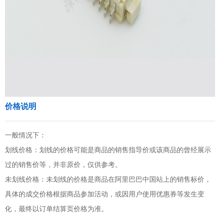
价格说明
一般情况下：
划线价格：划线的价格可能是商品的销售指导价或该商品的曾经展示
过的销售价等，并非原价，仅供参考。
未划线价格：未划线的价格是商品在阿里巴巴中国站上的销售标价，
具体的成交价格根据商品参加活动，或因用户使用优惠券等发生变
化，最终以订单结算页价格为准。